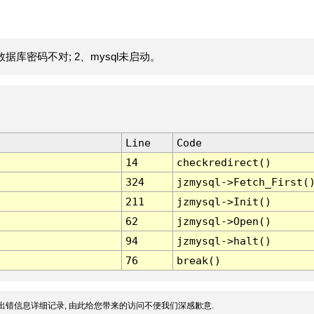
据库密码不对; 2、mysql未启动。
Line
Code
14
checkredirect()
324
jzmysql->Fetch_First(
211
jzmysql->Init()
62
jzmysql->Open()
94
jzmysql->halt()
76
break()
出错信息详细记录, 由此给您带来的访问不便我们深感歉意.