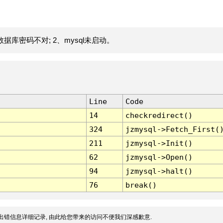
据库密码不对; 2、mysql未启动。
Line
Code
14
checkredirect()
324
jzmysql->Fetch_First(
211
jzmysql->Init()
62
jzmysql->Open()
94
jzmysql->halt()
76
break()
出错信息详细记录, 由此给您带来的访问不便我们深感歉意.