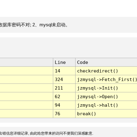
据库密码不对; 2、mysql未启动。
Line
Code
14
checkredirect()
324
jzmysql->Fetch_First(
211
jzmysql->Init()
62
jzmysql->Open()
94
jzmysql->halt()
76
break()
出错信息详细记录, 由此给您带来的访问不便我们深感歉意.