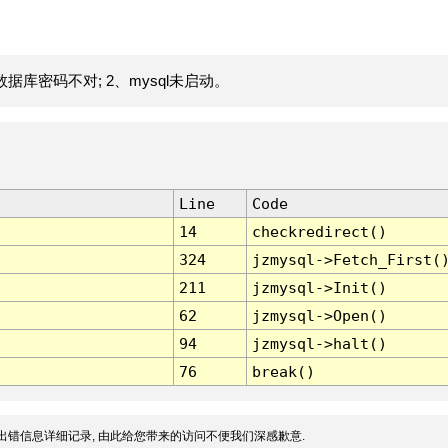
据库密码不对; 2、mysql未启动。
Line
Code
14
checkredirect()
324
jzmysql->Fetch_First(
211
jzmysql->Init()
62
jzmysql->Open()
94
jzmysql->halt()
76
break()
出错信息详细记录, 由此给您带来的访问不便我们深感歉意.