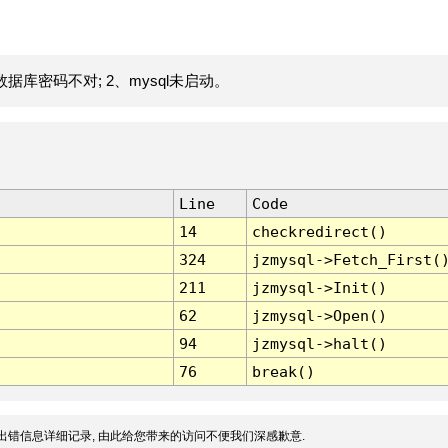
据库密码不对; 2、mysql未启动。
Line
Code
14
checkredirect()
324
jzmysql->Fetch_First(
211
jzmysql->Init()
62
jzmysql->Open()
94
jzmysql->halt()
76
break()
出错信息详细记录, 由此给您带来的访问不便我们深感歉意.