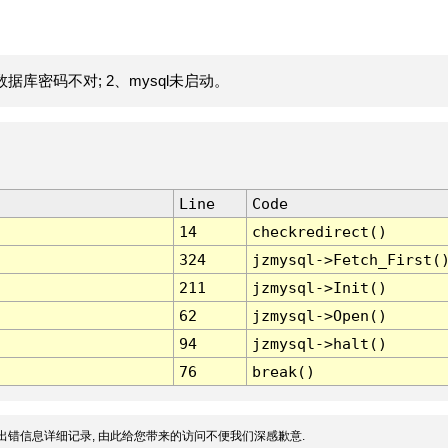
据库密码不对; 2、mysql未启动。
Line
Code
14
checkredirect()
324
jzmysql->Fetch_First(
211
jzmysql->Init()
62
jzmysql->Open()
94
jzmysql->halt()
76
break()
出错信息详细记录, 由此给您带来的访问不便我们深感歉意.