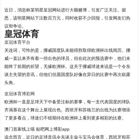
近日，消息称某明星皇冠网站进行大额赌博，引发广泛关注。据
悉，该明星网站下注数百万元，同时收获不少回报，引发网友们热
议和争论。
皇冠体育
皇冠体育平台
关连词，可怜的是，挪威国度队未能得胜取得欧洲杯出线阅历。挪
威一直以来齐有着一些出色的球员，但在此次的预选赛中，他们未
能终了前期的祈望，无缘欧洲杯。这关于挪威球迷来说是一个令东
谈主失望的音讯，但他们但愿国度队好像在异日的比赛中再次崭露
头角。
皇冠体育博彩网
欧洲杯一直是足球天下中备受注标的赛事，每一支代表国度的球队
齐渴慕在这个舞台上展现出色。西班牙和苏格兰的出线为比赛增添
了更多看点，球迷们不错期待在欧洲杯上看到更多精彩的比赛。
澳门首家线上喵 贴吧网上博彩app
追念而言，近日的足球音讯令东谈主奋斗宝马会体育，西班牙和苏