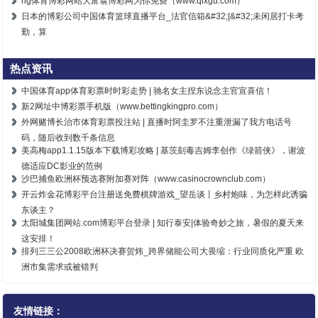
hg体育博彩网站大富翁博彩网为你免费（www.qixgu.com）
日本的博彩公司中国体育篮球直播平台_法官信箱&#32;|&#32;未闲居打卡考
勤，算
热点资讯
中国体育app体育彩票时时彩走势 | 驰名女主捏东说念主官宣喜信！
新2网址中博彩票手机版（www.bettingkingpro.com）
外网赌博长治市体育彩票投注站 | 直播时阿圭罗不注重泄漏了我方电话号
码，随后收到数千条信息
美高梅app1.1.15版本下载博彩攻略 | 基茨刻毒吉姆李创作《绿箭侠》，谢波
德适应DC影业的范例
沙巴捕鱼欧洲杯预选赛附加赛对阵（www.casinocrownclub.com）
开云炸金花博彩平台注册送免费棋牌游戏_望岳谈丨乡村炮味，为怎样此诱骗
东谈主？
太阳城集团网站.com博彩平台登录 | 知行泰安|体验奇妙之旅，暑假的夏天来
这安排！
排列三三公2008欧洲杯决赛贺炜_跨界储能公司大畏缩：行业同质化严重 欧
洲市集需求或被错判
友情链接：