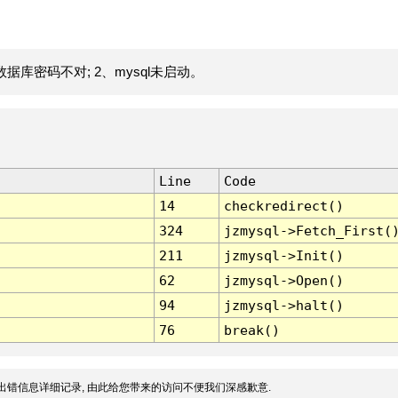
据库密码不对; 2、mysql未启动。
Line
Code
14
checkredirect()
324
jzmysql->Fetch_First(
211
jzmysql->Init()
62
jzmysql->Open()
94
jzmysql->halt()
76
break()
出错信息详细记录, 由此给您带来的访问不便我们深感歉意.