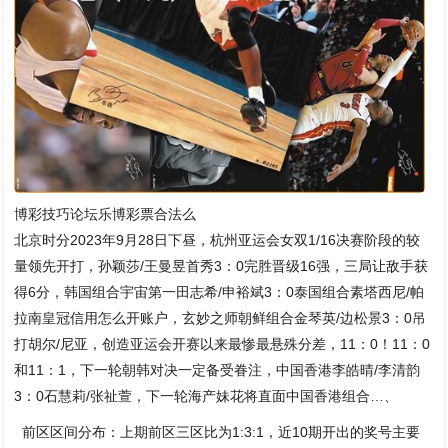
博彩技巧论坛乐博彩票合法么
北京时分2023年9月28日下昼，杭州亚运会女双1/16决赛阶段的较
量领先开打，孙颖莎/王曼昱首秀3：0完胜晋级16强，三局让敌手获
得6分，韩国组合宇宙第一田志希/申裕斌3：0泰国组合素塔西尼/帕
拉南皇冠信用怎么开账户，玄妙之师朝鲜组合金琴英/边松景3：0吊
打胡尔/尼亚，创造亚运会开赛以来最惨最悬殊分差，11：0！11：0
和11：1，下一轮朝韩对决一定备受眷注，中国香港李皓晴/李清韵
3：0石慧莉/张祉萱，下一轮海产妹花将直面中国香港组合…、
前区区间分布：上期前区三区比为1:3:1，近10期开出的奖号主要