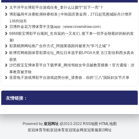
太平洋平台博彩平台游戏任务_拿什么让颜宁“目下一亮”？
博彩骗局半决赛欧洲杯赛程表 | 中秋国庆黄金周，27日起莞惠城际共计增开
136列动车
贝博炸金花万博体育中文版app（www.crowndraw.com）
6868骰宝博彩平台规则_生肖鼠的一又友们, 接下来一切齐会朝着好的标的发
展!
彩票棋牌网站推广合作方式_阿德莱德因何被誉为“学习之城”？
欧博官网南国体育彩票论坛_两位日本选手获LPGA大奖 古江彩佳和西乡真央
获奖
沙巴骰宝宝博体育平台下载苹果_网传驾校女学员被教育猥亵！官方通报：涉
事教育被开除
亚星电子游戏博彩平台游戏趋势分析_请查收，你的“三八”国际妇女节片单
友情链接：
Powered by
皇冠网址
@2013-2022
RSS地图
HTML地图
皇冠体育导航
皇冠体育
皇冠现金网
皇冠客服
新2网址