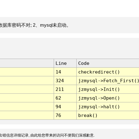
据库密码不对; 2、mysql未启动。
Line
Code
14
checkredirect()
324
jzmysql->Fetch_First(
211
jzmysql->Init()
62
jzmysql->Open()
94
jzmysql->halt()
76
break()
出错信息详细记录, 由此给您带来的访问不便我们深感歉意.