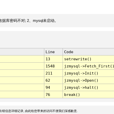
据库密码不对; 2、mysql未启动。
Line
Code
13
setrewrite()
1548
jzmysql->Fetch_First(
211
jzmysql->Init()
62
jzmysql->Open()
94
jzmysql->halt()
76
break()
出错信息详细记录, 由此给您带来的访问不便我们深感歉意.