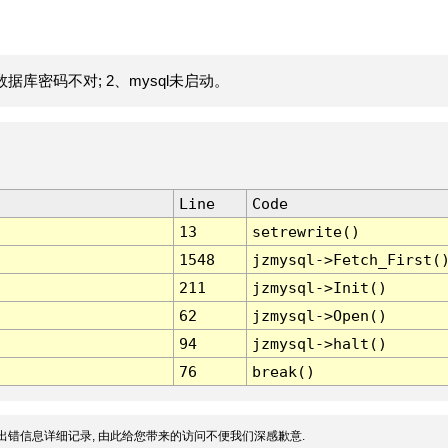
据库密码不对; 2、mysql未启动。
Line
Code
13
setrewrite()
1548
jzmysql->Fetch_First(
211
jzmysql->Init()
62
jzmysql->Open()
94
jzmysql->halt()
76
break()
出错信息详细记录, 由此给您带来的访问不便我们深感歉意.