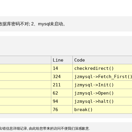
据库密码不对; 2、mysql未启动。
Line
Code
14
checkredirect()
324
jzmysql->Fetch_First(
211
jzmysql->Init()
62
jzmysql->Open()
94
jzmysql->halt()
76
break()
出错信息详细记录, 由此给您带来的访问不便我们深感歉意.