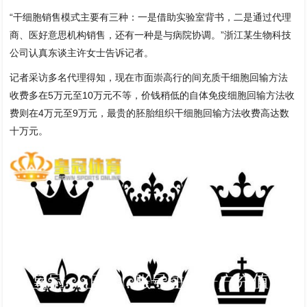
“干细胞销售模式主要有三种：一是借助实验室背书，二是通过代理
商、医好意思机构销售，还有一种是与病院协调。”浙江某生物科技
公司认真东谈主许女士告诉记者。
记者采访多名代理得知，现在市面崇高行的间充质干细胞回输方法
收费多在5万元至10万元不等，价钱稍低的自体免疫细胞回输方法收
费则在4万元至9万元，最贵的胚胎组织干细胞回输方法收费高达数
十万元。