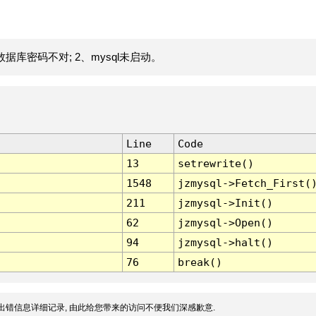
据库密码不对; 2、mysql未启动。
Line
Code
13
setrewrite()
1548
jzmysql->Fetch_First(
211
jzmysql->Init()
62
jzmysql->Open()
94
jzmysql->halt()
76
break()
出错信息详细记录, 由此给您带来的访问不便我们深感歉意.