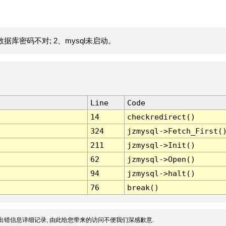
据库密码不对; 2、mysql未启动。
Line
Code
14
checkredirect()
324
jzmysql->Fetch_First(
211
jzmysql->Init()
62
jzmysql->Open()
94
jzmysql->halt()
76
break()
出错信息详细记录, 由此给您带来的访问不便我们深感歉意.