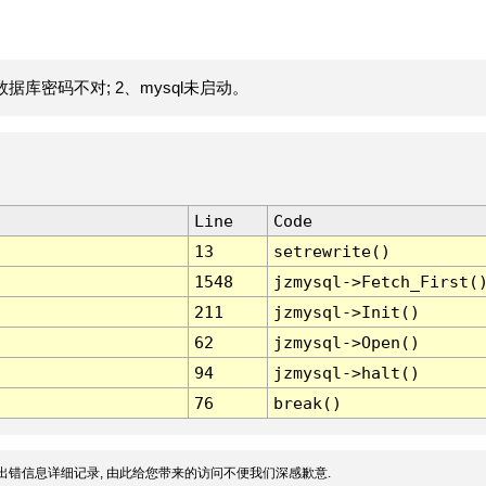
据库密码不对; 2、mysql未启动。
Line
Code
13
setrewrite()
1548
jzmysql->Fetch_First(
211
jzmysql->Init()
62
jzmysql->Open()
94
jzmysql->halt()
76
break()
出错信息详细记录, 由此给您带来的访问不便我们深感歉意.