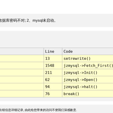
据库密码不对; 2、mysql未启动。
Line
Code
13
setrewrite()
1548
jzmysql->Fetch_First(
211
jzmysql->Init()
62
jzmysql->Open()
94
jzmysql->halt()
76
break()
出错信息详细记录, 由此给您带来的访问不便我们深感歉意.