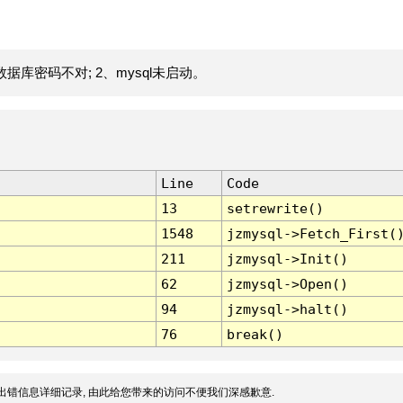
据库密码不对; 2、mysql未启动。
Line
Code
13
setrewrite()
1548
jzmysql->Fetch_First(
211
jzmysql->Init()
62
jzmysql->Open()
94
jzmysql->halt()
76
break()
出错信息详细记录, 由此给您带来的访问不便我们深感歉意.