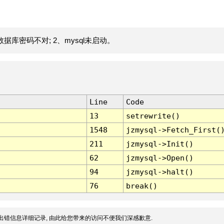
据库密码不对; 2、mysql未启动。
Line
Code
13
setrewrite()
1548
jzmysql->Fetch_First(
211
jzmysql->Init()
62
jzmysql->Open()
94
jzmysql->halt()
76
break()
出错信息详细记录, 由此给您带来的访问不便我们深感歉意.